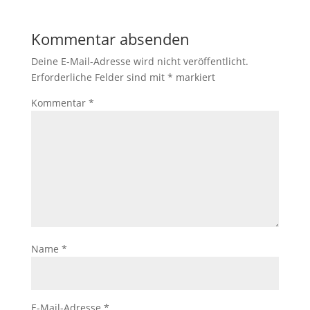
Kommentar absenden
Deine E-Mail-Adresse wird nicht veröffentlicht.
Erforderliche Felder sind mit
*
markiert
Kommentar
*
Name
*
E-Mail-Adresse
*