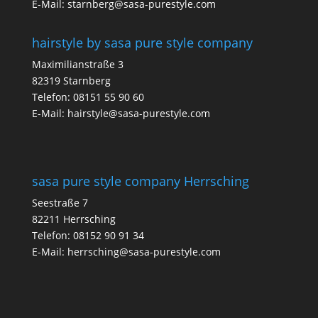
E-Mail:
starnberg@sasa-purestyle.com
hairstyle by sasa pure style company
Maximilianstraße 3
82319 Starnberg
Telefon:
08151 55 90 60
E-Mail:
hairstyle@sasa-purestyle.com
sasa pure style company Herrsching
Seestraße 7
82211 Herrsching
Telefon:
08152 90 91 34
E-Mail:
herrsching@sasa-purestyle.com