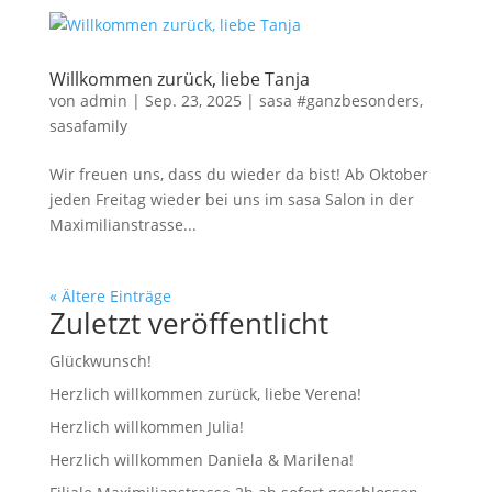
Willkommen zurück, liebe Tanja
von
admin
|
Sep. 23, 2025
|
sasa #ganzbesonders
,
sasafamily
Wir freuen uns, dass du wieder da bist! Ab Oktober
jeden Freitag wieder bei uns im sasa Salon in der
Maximilianstrasse...
« Ältere Einträge
Zuletzt veröffentlicht
Glückwunsch!
Herzlich willkommen zurück, liebe Verena!
Herzlich willkommen Julia!
Herzlich willkommen Daniela & Marilena!