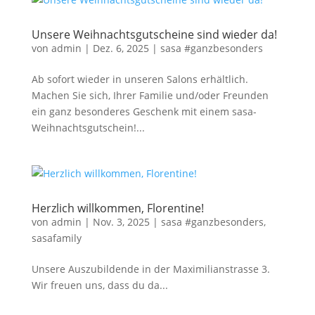
Unsere Weihnachtsgutscheine sind wieder da!
von
admin
|
Dez. 6, 2025
|
sasa #ganzbesonders
Ab sofort wieder in unseren Salons erhältlich.
Machen Sie sich, Ihrer Familie und/oder Freunden
ein ganz besonderes Geschenk mit einem sasa-
Weihnachtsgutschein!...
Herzlich willkommen, Florentine!
von
admin
|
Nov. 3, 2025
|
sasa #ganzbesonders
,
sasafamily
Unsere Auszubildende in der Maximilianstrasse 3.
Wir freuen uns, dass du da...