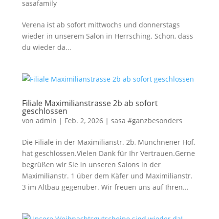
sasafamily
Verena ist ab sofort mittwochs und donnerstags
wieder in unserem Salon in Herrsching. Schön, dass
du wieder da...
Filiale Maximilianstrasse 2b ab sofort
geschlossen
von
admin
|
Feb. 2, 2026
|
sasa #ganzbesonders
Die Filiale in der Maximilianstr. 2b, Münchnener Hof,
hat geschlossen.Vielen Dank für Ihr Vertrauen.Gerne
begrüßen wir Sie in unseren Salons in der
Maximilianstr. 1 über dem Käfer und Maximilianstr.
3 im Altbau gegenüber. Wir freuen uns auf Ihren...