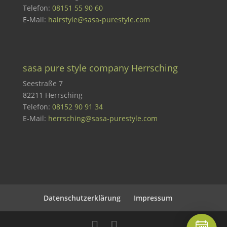
Telefon:
08151 55 90 60
E-Mail:
hairstyle@sasa-purestyle.com
sasa pure style company Herrsching
Seestraße 7
82211 Herrsching
Telefon:
08152 90 91 34
E-Mail:
herrsching@sasa-purestyle.com
Datenschutzerklärung
Impressum