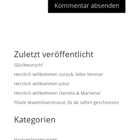
Zuletzt veröffentlicht
Glückwunsch!
Herzlich willkommen zurück, liebe Verena!
Herzlich willkommen Julia!
Herzlich willkommen Daniela & Marilena!
Filiale Maximilianstrasse 2b ab sofort geschlossen
Kategorien
Haarverlängerungen