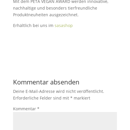
Mit dem PETA VEGAN AWARD werden innovative,
nachhaltige und besonders tierfreundliche
Produktneuheiten ausgezeichnet.
Erhältlich bei uns im
sasashop
Kommentar absenden
Deine E-Mail-Adresse wird nicht veröffentlicht.
Erforderliche Felder sind mit
*
markiert
Kommentar
*