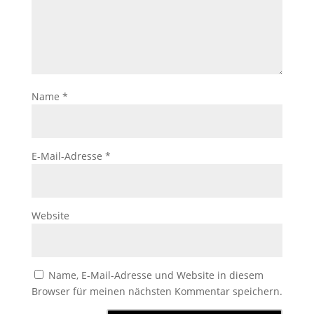
Name
*
E-Mail-Adresse
*
Website
Name, E-Mail-Adresse und Website in diesem
Browser für meinen nächsten Kommentar speichern.