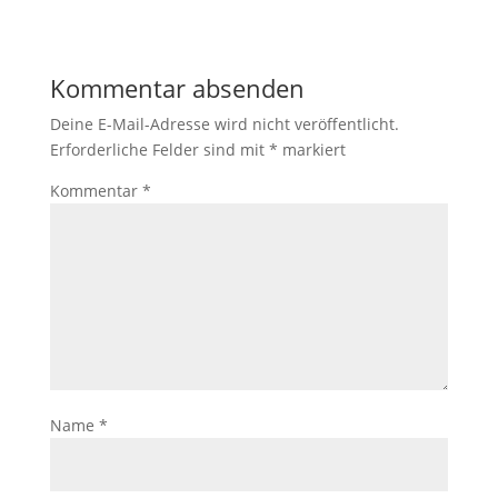
Kommentar absenden
Deine E-Mail-Adresse wird nicht veröffentlicht.
Erforderliche Felder sind mit
*
markiert
Kommentar
*
Name
*