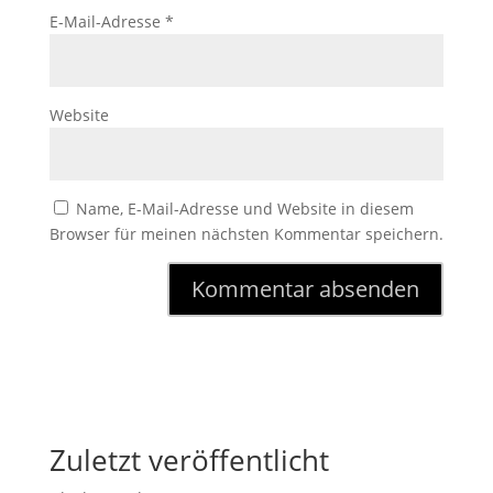
E-Mail-Adresse
*
Website
Name, E-Mail-Adresse und Website in diesem
Browser für meinen nächsten Kommentar speichern.
Zuletzt veröffentlicht