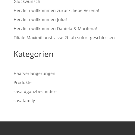
Glückwunsch!
Herzlich willkommen zurück, liebe Verena!
Herzlich willkommen Julia!
Herzlich willkommen Daniela & Marilena!
Filiale Maximilianstrasse 2b ab sofort geschlossen
Kategorien
Haarverlängerungen
Produkte
sasa #ganzbesonders
sasafamily